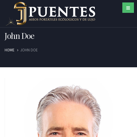
John Doe
HOME
JOHN DOE