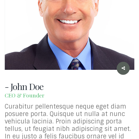
- John Doe
CEO & Founder
Curabitur pellentesque neque eget diam
posuere porta. Quisque ut nulla at nunc
vehicula lacinia. Proin adipiscing porta
tellus, ut feugiat nibh adipiscing sit amet.
In eu justo a felis faucibus ornare vel id