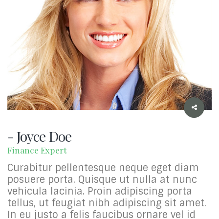
- Joyce Doe
Finance Expert
Curabitur pellentesque neque eget diam
posuere porta. Quisque ut nulla at nunc
vehicula lacinia. Proin adipiscing porta
tellus, ut feugiat nibh adipiscing sit amet.
In eu justo a felis faucibus ornare vel id