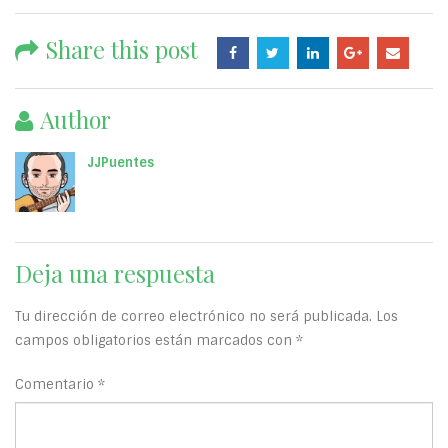
Share this post
Author
JJPuentes
Deja una respuesta
Tu dirección de correo electrónico no será publicada.
Los
campos obligatorios están marcados con
*
Comentario
*