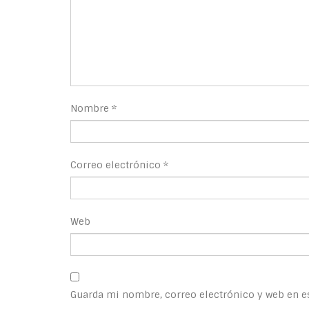
Nombre
*
Correo electrónico
*
Web
Guarda mi nombre, correo electrónico y web en e