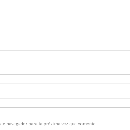
ste navegador para la próxima vez que comente.