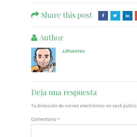
Share this post
Author
JJPuentes
Deja una respuesta
Tu dirección de correo electrónico no será public
Comentario
*