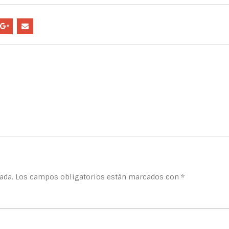
ada.
Los campos obligatorios están marcados con
*